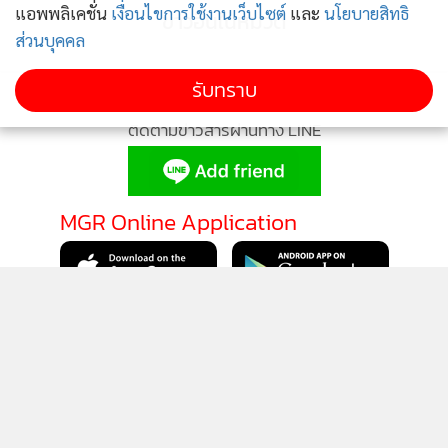
แอพพลิเคชั่น
เงื่อนไขการใช้งานเว็บไซต์
และ
นโยบายสิทธิ
ข่าวอื่นในหมวด
ส่วนบุคคล
รับทราบ
ติดตามข่าวสารผ่านทาง LINE
MGR Online Application
ติดตาม MGR Online