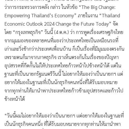
ว่าการกระทรวงการคลัง กล่าว ในหัวข้อ “The Big Change:
Empowering Thailand’s Economy” ภายในงาน “Thailand
Economic Outlook 2024 Change the Future Today” จัด
โดย “กรุงเทพธุรกิจ” วันนี้ (4 ต.ค.) ว่า การพูดเรื่องเศรษฐกิจไทย
จากมุมมองของหลายคนที่มองว่าประเทศไทยเป็นเหมือนรถที่
เก่าและวิ่งช้ากว่าประเทศเพื่อนบ้าน ก็เป็นเรื่องที่มีมุมมองตรงกัน
เพราะตนก็มาจากภาคธุรกิจ เราเห็นตรงกันในเรื่องของปัญหา
อุปสรรคที่กีดกั้นไม่ให้ประเทศไทยก้าวหน้าไปข้างหน้าได้ แต่ใน
ฐานะที่เป็นนายกรัฐมนตรีวันนี้ ไม่อยากให้มองว่าเป็นนายกฯ แต่
อยากให้มองในฐานะที่เป็นนักธุรกิจคนหนึ่งที่ได้รับมอบหมาย
จากทุกท่านให้มานำพาประเทศไทยก้าวข้ามอุปสรรคและก้าวไป
ข้างหน้าได้
“วันนี้ผมไม่อยากให้มองว่าเป็นนายกฯ แต่อยากให้มองในฐานะที่
เป็นนักธุรกิจคนหนึ่ง ที่ได้รับมอบหมายจากทุกท่านให้มานำพา