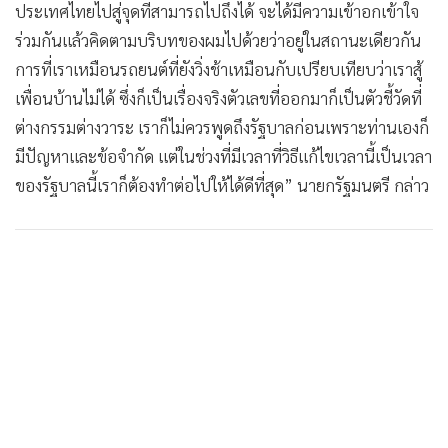
ประเทศไทยไปสู่จุดที่สามารถไปถึงได้ จะได้มีความเข้าอกเข้าใจ
ร่วมกันแล้วคิดตามบริบทของผมไปด้วยว่าอยู่ในสถานะเดียวกัน
การที่เราเหมือนรถยนต์ที่ยังวิ่งช้าเหมือนกับเปรียบเทียบว่าเราสู้
เพื่อนบ้านไม่ได้ ซึ่งก็เป็นเรื่องจริงตัวเลขที่ออกมาก็เป็นตัวชี้วัดที่
ต่างกรรมต่างวาระ เราก็ไม่ควรพูดถึงรัฐบาลก่อนเพราะท่านเองก็
มีปัญหาและข้อจำกัด แต่ในช่วงที่มีเวลาที่วิธีแก้ไขเวลานี้เป็นเวลา
ของรัฐบาลนี้เราก็ต้องทำต่อไปให้ได้ดีที่สุด” นายกรัฐมนตรี กล่าว