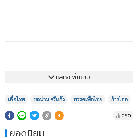
แสดงเพิ่มเติม
เพื่อไทย
ชลน่าน ศรีแก้ว
พรรคเพื่อไทย
ก้าวไกล
250
ยอดนิยม