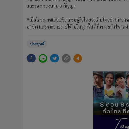
และรอการลงนาม 3 สัญญา
“เมื่อโครงการแล้วเสร็จ เศรษฐกิจไทยจะเติบโตอย่างก้าวกร
อาชีพ และกระจายรายได้ไปในทุกพื้นที่ที่ทางรถไฟพาด
ประยุทธ์