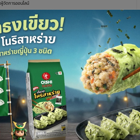
 ผู้จัดการออนไลน์
769