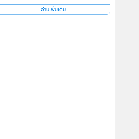
อ่านเพิ่มเติม