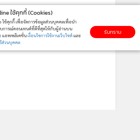
ne ใช้คุกกี้ (Cookies)
ใช้คุกกี้ เพื่อจัดการข้อมูลส่วนบุคคลเพื่อนำ
ารณ์คอนเทนต์ที่ดีที่สุดให้กับผู้อ่านบน
รับทราบ
ละ แอพพลิเคชั่น
เงื่อนไขการใช้งานเว็บไซต์
และ
ิส่วนบุคคล