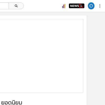
ยอดนิยม