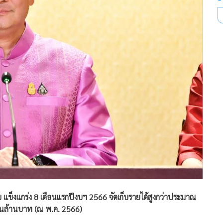
 แข็งแกร่ง 8 เดือนแรกปีงบฯ 2566 จัดเก็บรายได้สูงกว่าประมาณ
สนล้านบาท (ณ พ.ค. 2566)