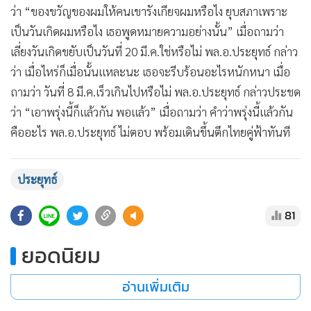
ว่า “ของขวัญของผมให้คนเขารังเกียจผมหรือไง ยุบสภาเพราะ
เป็นวันเกิดผมหรือไง เธอพูดหมายความอย่างนั้น” เมื่อถามว่า
เลี่ยงวันเกิดขยับเป็นวันที่ 20 มี.ค.ใช่หรือไม่ พล.อ.ประยุทธ์ กล่าว
ว่า เมื่อไหร่ก็เมื่อนั้นแหละนะ เธอจะรีบร้อนอะไรหนักหนา เมื่อ
ถามว่า วันที่ 8 มี.ค.เร็วเกินไปหรือไม่ พล.อ.ประยุทธ์ กล่าวประชด
ว่า “เอาพรุ่งนี้ก็แล้วกัน พอแล้ว” เมื่อถามว่า คำว่าพรุ่งนี้แล้วกัน
คืออะไร พล.อ.ประยุทธ์ ไม่ตอบ พร้อมเดินขึ้นตึกไทยคู่ฟ้าทันที
ประยุทธ์
81
ยอดนิยม
อ่านเพิ่มเติม