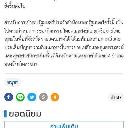
ยิ่งขึ้นต่อไป
สำหรับการเข้าพบรัฐมนตรีประจำสำนักนายกรัฐมนตรีครั้งนี้ เป็น
ไปตามกำหนดการของกิจกรรม โดยคณะสงฆ์และเครือข่ายไทย
พุทธในพื้นที่จังหวัดชายแดนภาคใต้ ได้สะท้อนสถานการณ์และ
ประเด็นปัญหา รวมถึงแนวทางในการช่วยเหลือและดูแลพระสงฆ์
และพุทธศาสนิกชนในพื้นที่จังหวัดชายแดนภาคใต้ และ 4 อำเภอ
แสดงเพิ่มเติม
ของจังหวัดสงขลา
อนุชา
87
ยอดนิยม
อ่านเพิ่มเติม