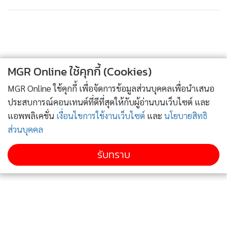
MGR Online ใช้คุกกี้ (Cookies)
MGR Online ใช้คุกกี้ เพื่อจัดการข้อมูลส่วนบุคคลเพื่อนำเสนอ
ประสบการณ์คอนเทนต์ที่ดีที่สุดให้กับผู้อ่านบนเว็บไซต์ และ
แอพพลิเคชั่น
เงื่อนไขการใช้งานเว็บไซต์
และ
นโยบายสิทธิ
ส่วนบุคคล
รับทราบ