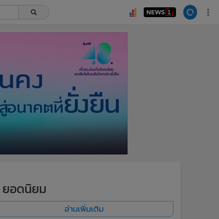
ยอดนิยม
อ่านเพิ่มเติม