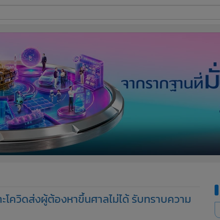
ี่ใช้
ine
้นสูง
ะโควิดส่งผู้ต้องหาขึ้นศาลไม่ได้ รับทราบความ