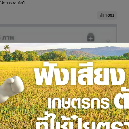
ผู้จัดการออนไลน์
1,092