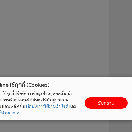
ne ใช้คุกกี้ (Cookies)
ใช้คุกกี้ เพื่อจัดการข้อมูลส่วนบุคคลเพื่อนำ
ารณ์คอนเทนต์ที่ดีที่สุดให้กับผู้อ่านบน
รับทราบ
ละ แอพพลิเคชั่น
เงื่อนไขการใช้งานเว็บไซต์
และ
ิส่วนบุคคล