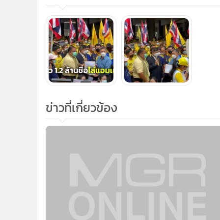
ข่าวที่เกี่ยวข้อง