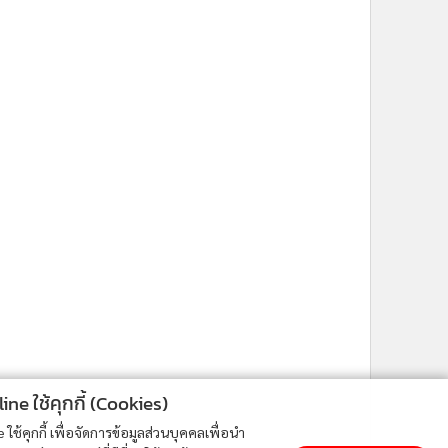
ne ใช้คุกกี้ (Cookies)
ใช้คุกกี้ เพื่อจัดการข้อมูลส่วนบุคคลเพื่อนำ