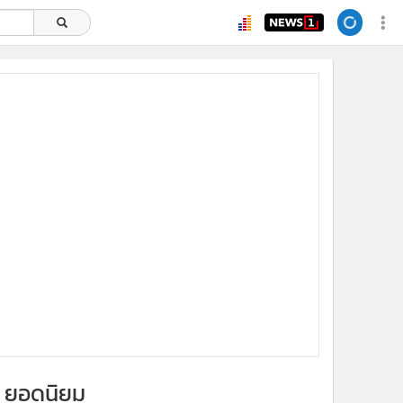
ยอดนิยม