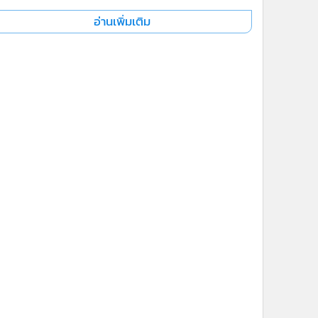
อ่านเพิ่มเติม