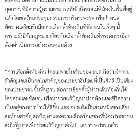
บุคลากรที่มีความรู้ความสามารถที่เข้าถึงพ่อแม่พี่น้องในพื้นที่อยู่
แล้ว โดยเตรียมประชุมกรรมการบริหารพรรค เพื่อกำหนด
ทิศทางเตรียมรับมือการเลือกตั้งท้องถิ่นที่ชัดเจนในเร็วๆ นี้
เพราะยังมีข้อกฎหมายเกี่ยวกับเลือกตั้งท้องถิ่นที่พรรคการเมือง
ต้องดำเนินการอย่างรอบคอบด้วย”
“การเลือกตั้งท้องถิ่น โดยเฉพาะในส่วนของ อบต.ถือว่า มีความ
สำคัญและเป็นกลไกสำคัญของประชาธิปไตยที่เป็นสิทธิ เป็นเสียง
ของประชาชนขั้นพื้นฐาน ต่อการเลือกตั้งผู้นำระดับท้องถิ่นได้
โดยตรงและชัดเจน เพื่อมาช่วยแก้ปัญหาปากท้องและชีวิตความ
เป็นอยู่ของชาวบ้านให้ดีขึ้น และ อบต.ยังเป็นส่วนหนึ่งของเสียง
สะท้อนสำคัญต่อปัญหาและความเดือดร้อนของพี่น้องประชาชน
ส่งถึงรัฐบาลเพื่อช่วยแก้ปัญหาต่อไป” เลขาฯ พปชร.กล่าว