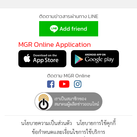
ติดตามข่าวสารผ่านทาง LINE
MGR Online Application
ติดตาม MGR Online
นโยบายความเป็นส่วนตัว
นโยบายการใช้คุกกี้
ข้อกำหนดและเงื่อนไขการใช้บริการ