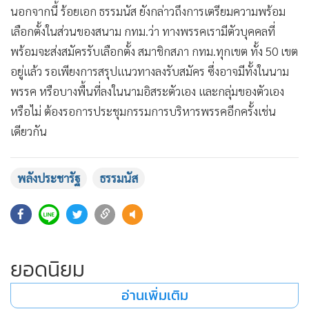
นอกจากนี้ ร้อยเอก ธรรมนัส ยังกล่าวถึงการเตรียมความพร้อม
เลือกตั้งในส่วนของสนาม กทม.ว่า ทางพรรคเรามีตัวบุคคลที่
พร้อมจะส่งสมัครรับเลือกตั้ง สมาชิกสภา กทม.ทุกเขต ทั้ง 50 เขต
อยู่แล้ว รอเพียงการสรุปแนวทางลงรับสมัคร ซึ่งอาจมีทั้งในนาม
พรรค หรือบางพื้นที่ลงในนามอิสระตัวเอง และกลุ่มของตัวเอง
หรือไม่ ต้องรอการประชุมกรรมการบริหารพรรคอีกครั้งเช่น
เดียวกัน
พลังประชารัฐ
ธรรมนัส
ยอดนิยม
อ่านเพิ่มเติม