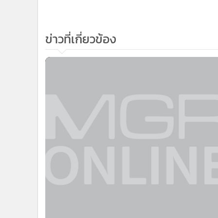
ข่าวที่เกี่ยวข้อง