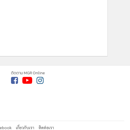
ติดตาม MGR Online
cebook
เกี่ยวกับเรา
ติดต่อเรา