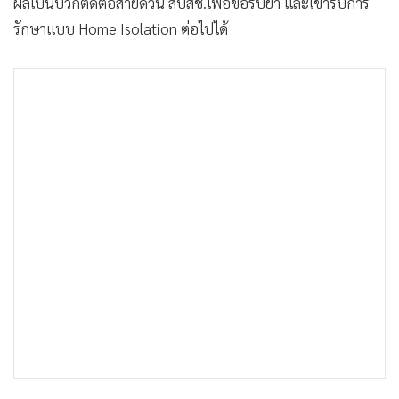
ผลเป็นบวกติดต่อสายด่วน สปสช.เพื่อขอรับยา และเข้ารับการ
รักษาแบบ Home Isolation ต่อไปได้