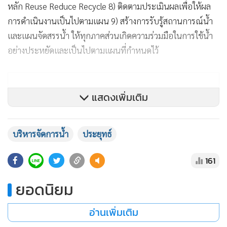
หลัก Reuse Reduce Recycle 8) ติดตามประเมินผลเพื่อให้ผล
การดำเนินงานเป็นไปตามแผน 9) สร้างการรับรู้สถานการณ์น้ำ
และแผนจัดสรรน้ำ ให้ทุกภาคส่วนเกิดความร่วมมือในการใช้น้ำ
อย่างประหยัดและเป็นไปตามแผนที่กำหนดไว้
แสดงเพิ่มเติม
บริหารจัดการน้ำ
ประยุทธ์
161
ยอดนิยม
อ่านเพิ่มเติม