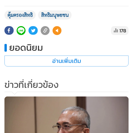
คุ้มครองสิทธิ
สิทธิมนุษยชน
178
ยอดนิยม
อ่านเพิ่มเติม
ข่าวที่เกี่ยวข้อง