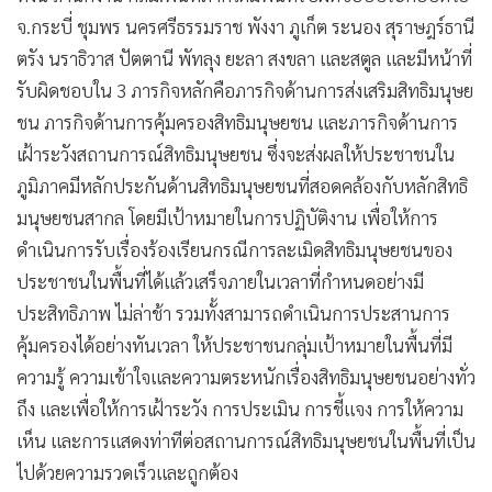
จ.กระบี่ ชุมพร นครศรีธรรมราช พังงา ภูเก็ต ระนอง สุราษฎร์ธานี
ตรัง นราธิวาส ปัตตานี พัทลุง ยะลา สงขลา และสตูล และมีหน้าที่
รับผิดชอบใน 3 ภารกิจหลักคือภารกิจด้านการส่งเสริมสิทธิมนุษย
ชน ภารกิจด้านการคุ้มครองสิทธิมนุษยชน และภารกิจด้านการ
เฝ้าระวังสถานการณ์สิทธิมนุษยชน ซึ่งจะส่งผลให้ประชาชนใน
ภูมิภาคมีหลักประกันด้านสิทธิมนุษยชนที่สอดคล้องกับหลักสิทธิ
มนุษยชนสากล โดยมีเป้าหมายในการปฏิบัติงาน เพื่อให้การ
ดำเนินการรับเรื่องร้องเรียนกรณีการละเมิดสิทธิมนุษยชนของ
ประชาชนในพื้นที่ได้แล้วเสร็จภายในเวลาที่กำหนดอย่างมี
ประสิทธิภาพ ไม่ล่าช้า รวมทั้งสามารถดำเนินการประสานการ
คุ้มครองได้อย่างทันเวลา ให้ประชาชนกลุ่มเป้าหมายในพื้นที่มี
ความรู้ ความเข้าใจและความตระหนักเรื่องสิทธิมนุษยชนอย่างทั่ว
ถึง และเพื่อให้การเฝ้าระวัง การประเมิน การชี้แจง การให้ความ
เห็น และการแสดงท่าทีต่อสถานการณ์สิทธิมนุษยชนในพื้นที่เป็น
ไปด้วยความรวดเร็วและถูกต้อง