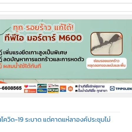
ี่ใช้
ine
้นสูง
ม่สนโควิด-19 ระบาด แต่คาดแห่ลาองค์ประชุมไม่