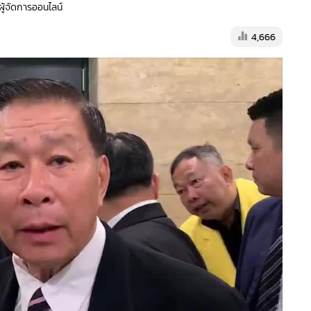
 ผู้จัดการออนไลน์
4,666