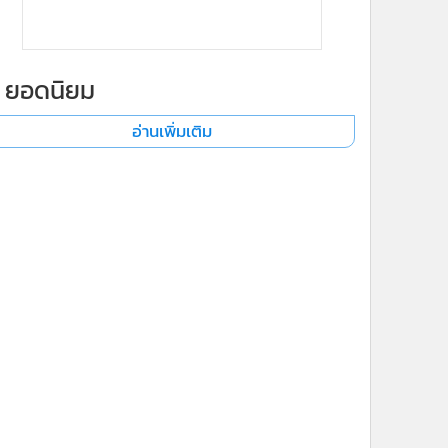
ยอดนิยม
อ่านเพิ่มเติม