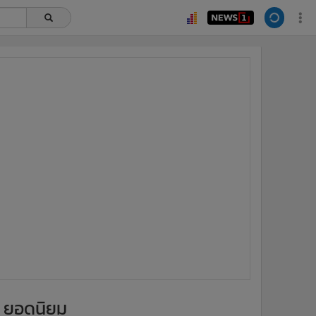
ยอดนิยม