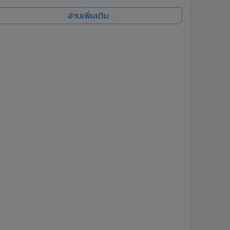
อ่านเพิ่มเติม