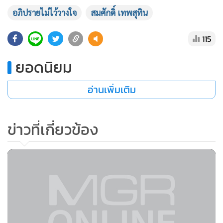
อภิปรายไม่ไว้วางใจ
สมศักดิ์ เทพสุทิน
115
ยอดนิยม
อ่านเพิ่มเติม
ข่าวที่เกี่ยวข้อง