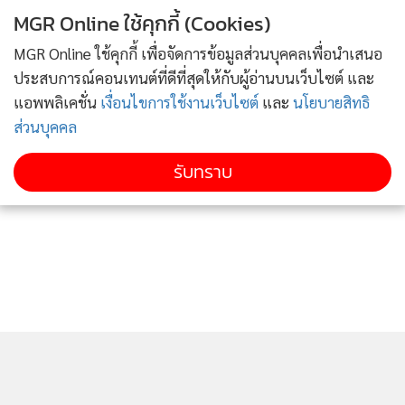
MGR Online ใช้คุกกี้ (Cookies)
MGR Online ใช้คุกกี้ เพื่อจัดการข้อมูลส่วนบุคคลเพื่อนำเสนอ
ประสบการณ์คอนเทนต์ที่ดีที่สุดให้กับผู้อ่านบนเว็บไซต์ และ
แอพพลิเคชั่น
เงื่อนไขการใช้งานเว็บไซต์
และ
นโยบายสิทธิ
ส่วนบุคคล
รับทราบ