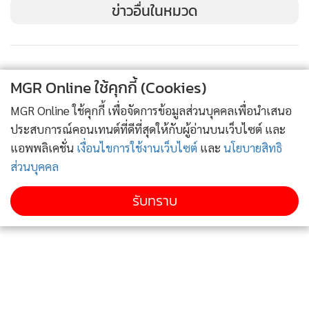
ข่าวอื่นในหมวด
MGR Online ใช้คุกกี้ (Cookies)
MGR Online ใช้คุกกี้ เพื่อจัดการข้อมูลส่วนบุคคลเพื่อนำเสนอ
ประสบการณ์คอนเทนต์ที่ดีที่สุดให้กับผู้อ่านบนเว็บไซต์ และ
แอพพลิเคชั่น
เงื่อนไขการใช้งานเว็บไซต์
และ
นโยบายสิทธิ
ส่วนบุคคล
รับทราบ