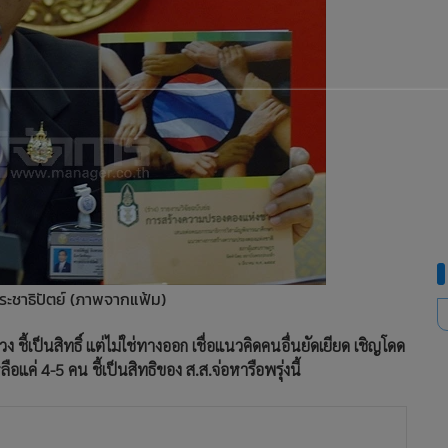
ระชาธิปัตย์ (ภาพจากแฟ้ม)
วง ชี้เป็นสิทธิ์ แต่ไม่ใช่ทางออก เชื่อแนวคิดคนอื่นยัดเยียด เชิญโดด
ลือแค่ 4-5 คน ชี้เป็นสิทธิของ ส.ส.จ่อหารือพรุ่งนี้