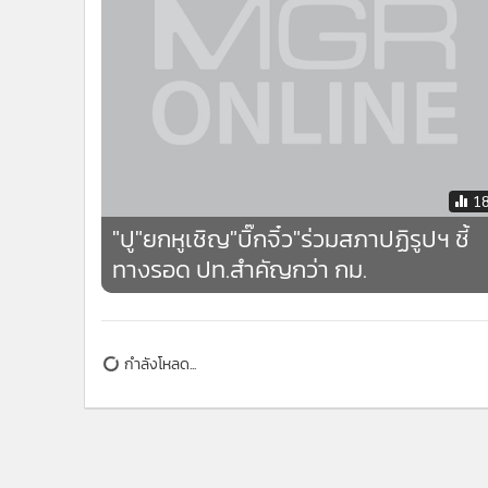
แล้วในตอนนี้ว่า จะทำอะไรต่อไป
ข่าวที่เกี่ยวข้อง