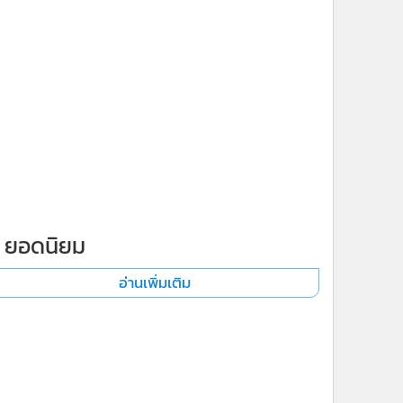
x
ยอดนิยม
อ่านเพิ่มเติม