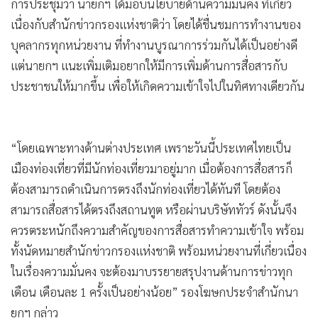
การประชุมว่า นายกฯ ได้มอบนโยบายด้านความมั่นคง ที่เกี่ยว
เนื่องกับสำนักข่าวกรองแห่งชาติว่า โดยได้ชื่นชมการทำงานของ
บุคลากรทุกหน่วยงาน ที่ทำงานบูรณาการร่วมกันได้เป็นอย่างดี
แต่นายกฯ แนะเพิ่มเติมอยากให้มีการเพิ่มด้านการสื่อสารกับ
ประชาชนให้มากขึ้น เพื่อให้เกิดความเข้าใจไปในทิศทางเดียวกัน
“โดยเฉพาะทางด้านต่างประเทศ เพราะวันนี้ประเทศไทยเป็น
เมืองท่องเที่ยวที่มีนักท่องเที่ยวมาอยู่มาก เมื่อต้องการสื่อสารก็
ต้องสามารถดำเนินการตรงถึงนักท่องเที่ยวได้ทันที โดยต้อง
สามารถสื่อสารได้ตรงถึงสถานทูต หรือผ่านบริษัททัวร์ ดังนั้นจึง
ควรตระหนักถึงความสำคัญของการสื่อสารทำความเข้าใจ พร้อม
ทั้งนัดหมายสำนักข่าวกรองแห่งชาติ พร้อมหน่วยงานที่เกี่ยวเนื่อง
ในเรื่องความมั่นคง จะต้องมาบรรยายสรุปงานด้านการข่าวทุก
เดือน เดือนละ 1 ครั้งเป็นอย่างน้อย” รองโฆษกประจำสำนักนา
ยกฯ กล่าว