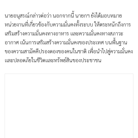
นายอนุสรณ์กล่าวต่อว่า นอกจากนี้ นายกฯ ยังได้มอบหมาย
หน่วยงานที่เกี่ยวข้องกับความมั่นคงทั้งระบบ ให้ตระหนักถึงการ
เสริมสร้างความมั่นคงทางอาหาร และความมั่นคงทางสภาวะ
อากาศ เน้นการเสริมสร้างความมั่นคงของประเทศ บนพื้นฐาน
ของความสามัคคีปรองดองของคนในชาติ เพื่อนำไปสู่ความมั่นคง
และปลอดภัยในชีวิตและทรัพย์สินของประชาชน