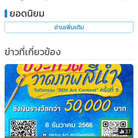
ยอดนิยม
อ่านเพิ่มเติม
ข่าวที่เกี่ยวข้อง
37