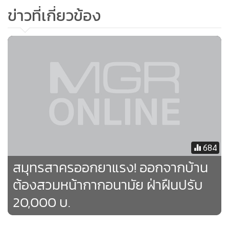
ข่าวที่เกี่ยวข้อง
684
สมุทรสาครออกยาแรง! ออกจากบ้าน
ต้องสวมหน้ากากอนามัย ฝ่าฝืนปรับ
20,000 บ.