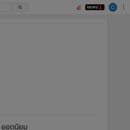
ยอดนิยม