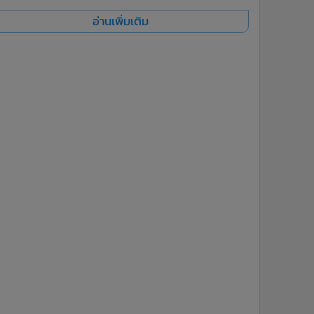
อ่านเพิ่มเติม