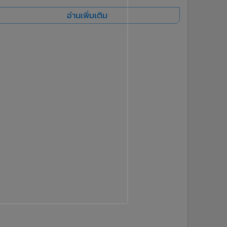
อ่านเพิ่มเติม