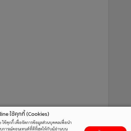
ne ใช้คุกกี้ (Cookies)
ใช้คุกกี้ เพื่อจัดการข้อมูลส่วนบุคคลเพื่อนำ
ารณ์คอนเทนต์ที่ดีที่สุดให้กับผู้อ่านบน