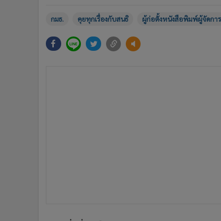
กมธ.
คุยทุกเรื่องกับสนธิ
ผู้ก่อตั้งหนังสือพิมพ์ผู้จัดการ