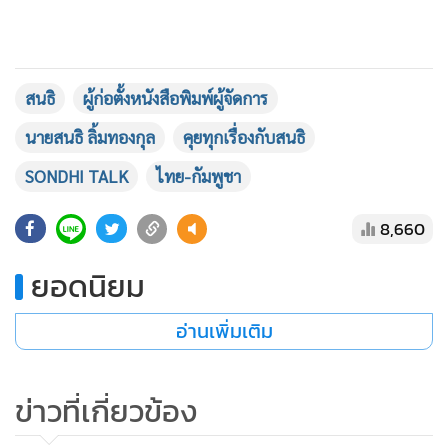
สนธิ
ผู้ก่อตั้งหนังสือพิมพ์ผู้จัดการ
นายสนธิ ลิ้มทองกุล
คุยทุกเรื่องกับสนธิ
SONDHI TALK
ไทย-กัมพูชา
8,660
ยอดนิยม
อ่านเพิ่มเติม
ข่าวที่เกี่ยวข้อง