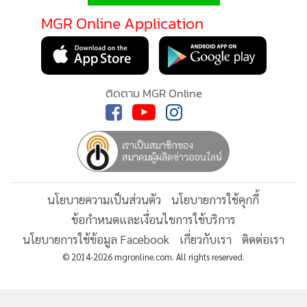
MGR Online Application
ติดตาม MGR Online
นโยบายความเป็นส่วนตัว
นโยบายการใช้คุกกี้
ข้อกำหนดและเงื่อนไขการใช้บริการ
นโยบายการใช้ข้อมูล Facebook
เกี่ยวกับเรา
ติดต่อเรา
© 2014-2026 mgronline.com. All rights reserved.