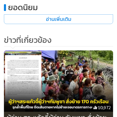
ยอดนิยม
อ่านเพิ่มเติม
ข่าวที่เกี่ยวข้อง
10,972