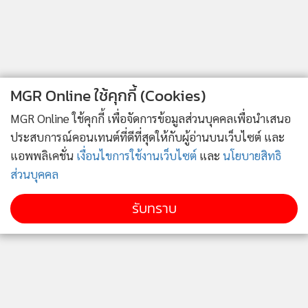
MGR Online ใช้คุกกี้ (Cookies)
MGR Online ใช้คุกกี้ เพื่อจัดการข้อมูลส่วนบุคคลเพื่อนำเสนอ
ประสบการณ์คอนเทนต์ที่ดีที่สุดให้กับผู้อ่านบนเว็บไซต์ และ
แอพพลิเคชั่น
เงื่อนไขการใช้งานเว็บไซต์
และ
นโยบายสิทธิ
ส่วนบุคคล
รับทราบ