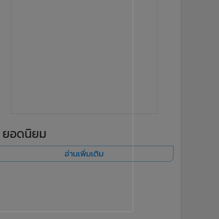
ยอดนิยม
อ่านเพิ่มเติม