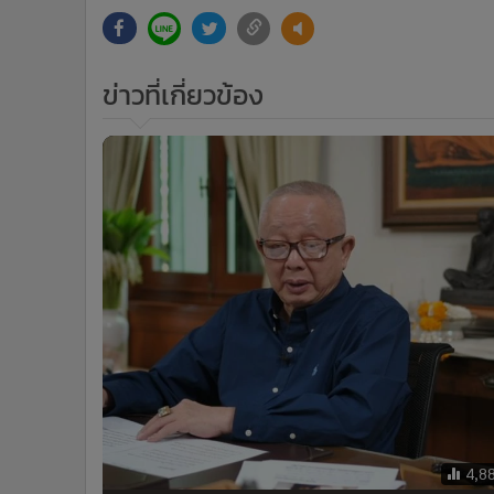
ข่าวที่เกี่ยวข้อง
4,8