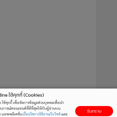
ne ใช้คุกกี้ (Cookies)
ใช้คุกกี้ เพื่อจัดการข้อมูลส่วนบุคคลเพื่อนำ
ารณ์คอนเทนต์ที่ดีที่สุดให้กับผู้อ่านบน
รับทราบ
ละ แอพพลิเคชั่น
เงื่อนไขการใช้งานเว็บไซต์
และ