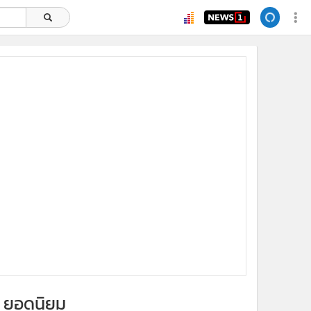
ยอดนิยม