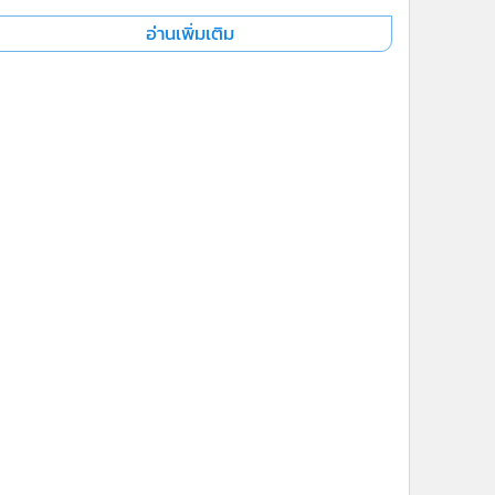
อ่านเพิ่มเติม