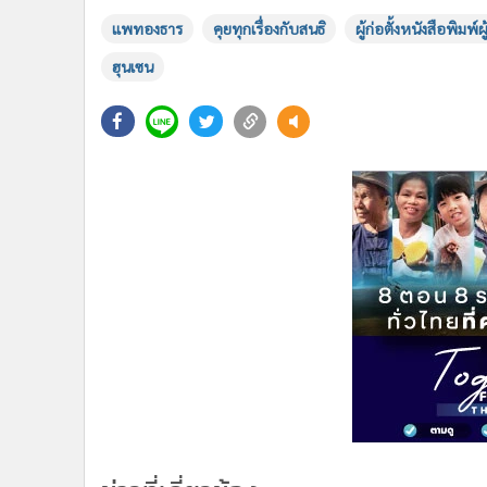
แพทองธาร
คุยทุกเรื่องกับสนธิ
ผู้ก่อตั้งหนังสือพิมพ์ผ
ฮุนเซน