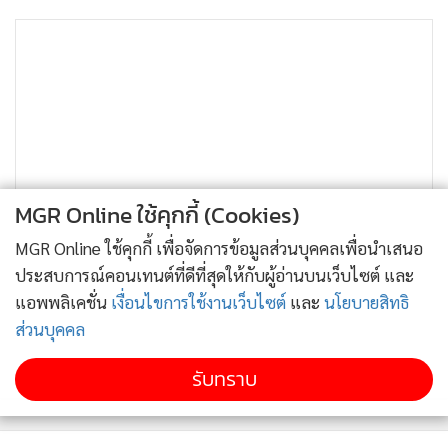
MGR Online ใช้คุกกี้ (Cookies)
MGR Online ใช้คุกกี้ เพื่อจัดการข้อมูลส่วนบุคคลเพื่อนำเสนอ
ประสบการณ์คอนเทนต์ที่ดีที่สุดให้กับผู้อ่านบนเว็บไซต์ และ
แอพพลิเคชั่น
เงื่อนไขการใช้งานเว็บไซต์
และ
นโยบายสิทธิ
ส่วนบุคคล
รับทราบ