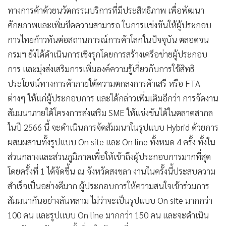
ทางการค้าด้วยนวัตกรรมบริการที่มีประสิทธิภาพ เพื่อพัฒนา
ศักยภาพและเพิ่มขีดความสามารถ ในการแข่งขันให้ผู้ประกอบ
การไทยก้าวทันต่อสถานการณ์การค้าโลกในปัจจุบัน ตลอดจน
กรมฯ ยังได้ดำเนินการเชิงรุกโดยการสร้างเครือข่ายผู้ประกอบ
การ และมุ่งส่งเสริมการเพิ่มองค์ความรู้เกี่ยวกับการใช้สิทธิ
ประโยชน์ทางการค้าภายใต้ความตกลงการค้าเสรี หรือ FTA
ต่างๆ ให้แก่ผู้ประกอบการ และได้กล่าวเพิ่มเติมอีกว่า การจัดงาน
สัมมนาภายใต้โครงการส่งเสริม SME ให้แข่งขันได้ในตลาดสากล
ในปี 2566 นี้ จะดำเนินการจัดสัมมนาในรูปแบบ Hybrid ด้วยการ
ผสมผสานทั้งรูปแบบ On site และ On line ทั้งหมด 4 ครั้ง ทั้งใน
ส่วนกลางและส่วนภูมิภาคเพื่อให้เข้าถึงผู้ประกอบการมากที่สุด
โดยครั้งที่ 1 ได้จัดขึ้น ณ จังหวัดสงขลา งานในครั้งนี้ประสบความ
สำเร็จเป็นอย่างดีมาก ผู้ประกอบการให้ความสนใจเข้าร่วมการ
สัมมนากันอย่างล้นหลาม ไม่ว่าจะเป็นรูปแบบ On site มากกว่า
100 คน และรูปแบบ On line มากกว่า 150 คน และจะดำเนิน