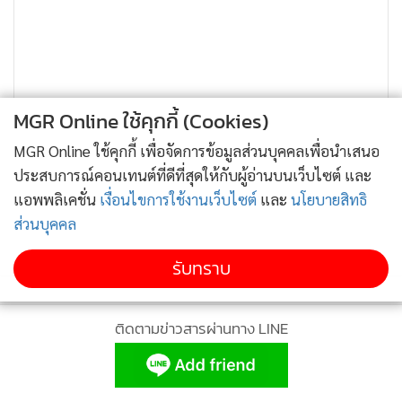
MGR Online ใช้คุกกี้ (Cookies)
MGR Online ใช้คุกกี้ เพื่อจัดการข้อมูลส่วนบุคคลเพื่อนำเสนอ
ประสบการณ์คอนเทนต์ที่ดีที่สุดให้กับผู้อ่านบนเว็บไซต์ และ
แอพพลิเคชั่น
เงื่อนไขการใช้งานเว็บไซต์
และ
นโยบายสิทธิ
ส่วนบุคคล
รับทราบ
ติดตามข่าวสารผ่านทาง LINE