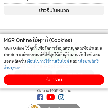
ข่าวอื่นในหมวด
MGR Online ใช้คุกกี้ (Cookies)
ติดตามข่าวสารผ่านทาง LINE
MGR Online ใช้คุกกี้ เพื่อจัดการข้อมูลส่วนบุคคลเพื่อนำเสนอ
ประสบการณ์คอนเทนต์ที่ดีที่สุดให้กับผู้อ่านบนเว็บไซต์ และ
แอพพลิเคชั่น
เงื่อนไขการใช้งานเว็บไซต์
และ
นโยบายสิทธิ
MGR Online Application
ส่วนบุคคล
รับทราบ
ติดตาม MGR Online