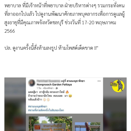
พยาบาล ที่มีเจ้าหน้าที่พยาบาล ฝ่ายบริหารต่างๆ รวมกระทั่งคน
ที่ลาออกไปแล้ว ไปดูงานพัฒนาศักยภาพบุคลากรเพื่อการดูแลผู้
สูงอายุที่มีคุณภาพจังหวัดชลบุรี ช่วงวันที่ 17-20 พฤษภาคม
2566
ปล. ดูงานครั้งนี้สั่งห้ามลงรูป ห้ามโพสต์เด็ดขาด !!"