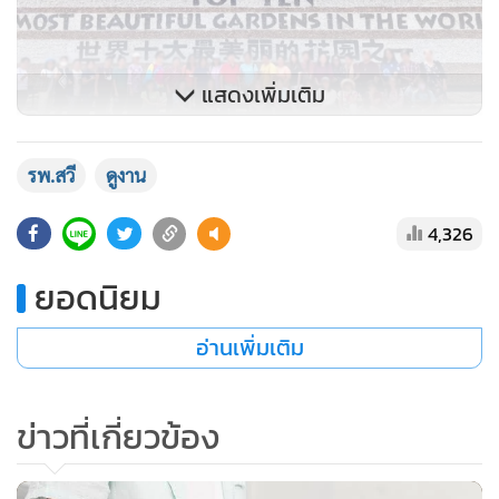
แสดงเพิ่มเติม
รพ.สวี
ดูงาน
4,326
ยอดนิยม
อ่านเพิ่มเติม
ข่าวที่เกี่ยวข้อง