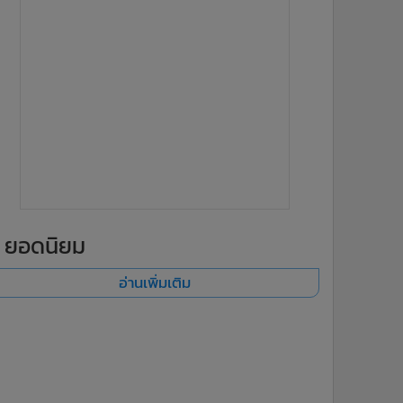
ยอดนิยม
อ่านเพิ่มเติม