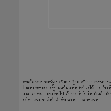
จากนั้น รองนายกรัฐมนตรี และ รัฐมนตรีว่าการกระทรวงพาณิ
ในการประชุมคณะรัฐมนตรีอังคารหน้านี้ จะได้เคาะเกี่ยว
งวด และงวด 3 บางส่วนไปแล้ว จากนั้นในส่วนที่เหลือเมื่อ
คลังมาตรา 28 ทั้งนี้ เพื่อช่วยชาวนาและเกษตรกร