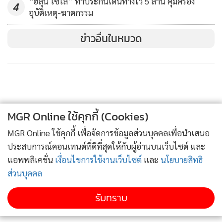
“ฮลุน โซโล่” ทำประกันเดินทางไว้ 5 ล้าน คุ้มครอง
4
อุบัติเหตุ-ฆาตกรรม
ข่าวอื่นในหมวด
MGR Online ใช้คุกกี้ (Cookies)
MGR Online ใช้คุกกี้ เพื่อจัดการข้อมูลส่วนบุคคลเพื่อนำเสนอ
ประสบการณ์คอนเทนต์ที่ดีที่สุดให้กับผู้อ่านบนเว็บไซต์ และ
แอพพลิเคชั่น
เงื่อนไขการใช้งานเว็บไซต์
และ
นโยบายสิทธิ
ส่วนบุคคล
รับทราบ