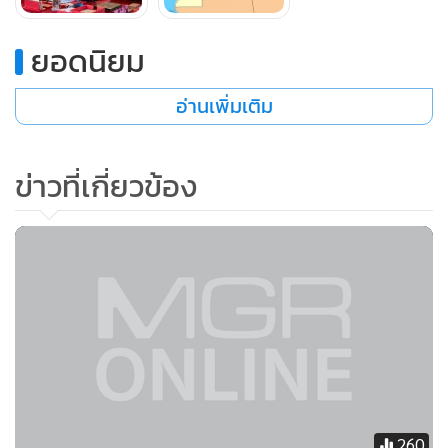
ยอดนิยม
อ่านเพิ่มเติม
ข่าวที่เกี่ยวข้อง
260