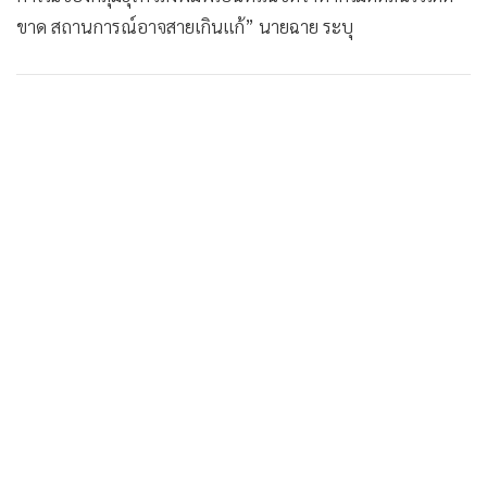
ขาด สถานการณ์อาจสายเกินแก้” นายฉาย ระบุ