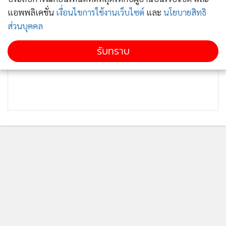
แอพพลิเคชั่น
เงื่อนไขการใช้งานเว็บไซต์
และ
นโยบายสิทธิ
ส่วนบุคคล
รับทราบ
ติดตามข่าวสารผ่านทาง LINE
MGR Online Application