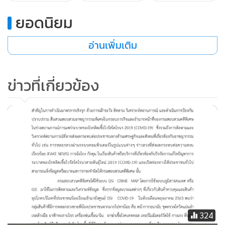
ยอดนิยม
อ่านเพิ่มเติม
ข่าวที่เกี่ยวข้อง
324