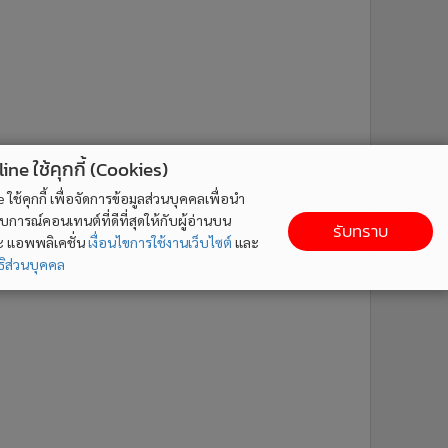
ne ใช้คุกกี้ (Cookies)
ใช้คุกกี้ เพื่อจัดการข้อมูลส่วนบุคคลเพื่อนำ
ารณ์คอนเทนต์ที่ดีที่สุดให้กับผู้อ่านบน
รับทราบ
ละ แอพพลิเคชั่น
เงื่อนไขการใช้งานเว็บไซต์
และ
ิส่วนบุคคล