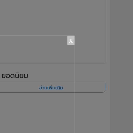
x
ยอดนิยม
อ่านเพิ่มเติม