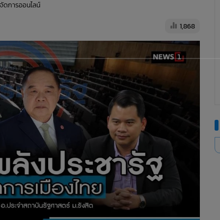
ู้จัดการออนไลน์
1,868