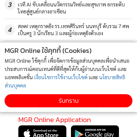
3
เวที AI ขับเคลื่อนนวัตกรรมวิทย์และสุขภาพ ยกระดับ
ไทยสู่ศูนย์กลางอาเซียน
สลด! เหตุกราดยิง รร.เทพศิรินทร์ นนทบุรี ดับรวม 7 ศพ
4
เป็นครู 3 นักเรียน 3 และผู้ก่อเหตุยิงตัวเอง
ข่าวอื่นในหมวด
MGR Online ใช้คุกกี้ (Cookies)
MGR Online ใช้คุกกี้ เพื่อจัดการข้อมูลส่วนบุคคลเพื่อนำเสนอ
ประสบการณ์คอนเทนต์ที่ดีที่สุดให้กับผู้อ่านบนเว็บไซต์ และ
แอพพลิเคชั่น
เงื่อนไขการใช้งานเว็บไซต์
และ
นโยบายสิทธิ
ส่วนบุคคล
ติดตามข่าวสารผ่านทาง LINE
รับทราบ
MGR Online Application