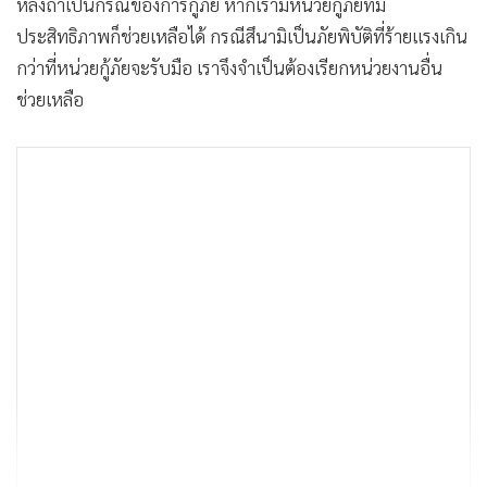
หลงถ้ำเป็นกรณีของการกู้ภัย หากเรามีหน่วยกู้ภัยที่มี
ประสิทธิภาพก็ช่วยเหลือได้ กรณีสึนามิเป็นภัยพิบัติที่ร้ายแรงเกิน
กว่าที่หน่วยกู้ภัยจะรับมือ เราจึงจำเป็นต้องเรียกหน่วยงานอื่น
ช่วยเหลือ