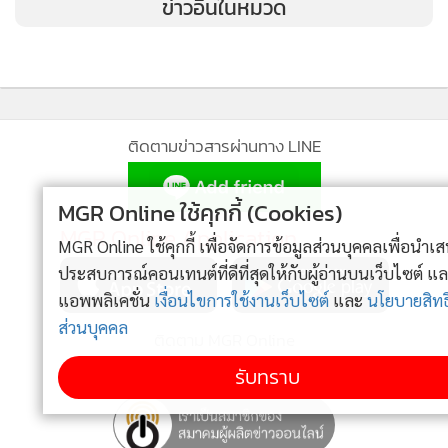
ข่าวอื่นในหมวด
ติดตามข่าวสารผ่านทาง LINE
MGR Online ใช้คุกกี้ (Cookies)
MGR Online Application
MGR Online ใช้คุกกี้ เพื่อจัดการข้อมูลส่วนบุคคลเพื่อนำเสนอ
ประสบการณ์คอนเทนต์ที่ดีที่สุดให้กับผู้อ่านบนเว็บไซต์ และ
แอพพลิเคชั่น
เงื่อนไขการใช้งานเว็บไซต์
และ
นโยบายสิทธิ
ส่วนบุคคล
ติดตาม MGR Online
รับทราบ