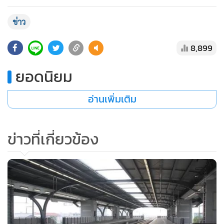
ข่าว
8,899
ยอดนิยม
อ่านเพิ่มเติม
ข่าวที่เกี่ยวข้อง