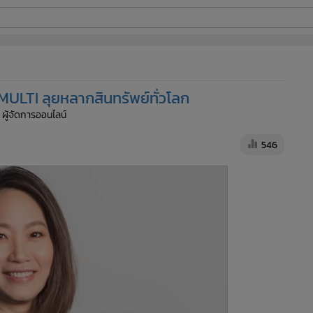
ี่ใช้
-MULTI ลุยหลากสินทรัพย์ทั่วโลก
ine
 ผู้จัดการออนไลน์
้นสูง
546