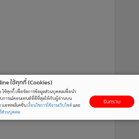
ne ใช้คุกกี้ (Cookies)
ใช้คุกกี้ เพื่อจัดการข้อมูลส่วนบุคคลเพื่อนำ
ารณ์คอนเทนต์ที่ดีที่สุดให้กับผู้อ่านบน
รับทราบ
ละ แอพพลิเคชั่น
เงื่อนไขการใช้งานเว็บไซต์
และ
ิส่วนบุคคล