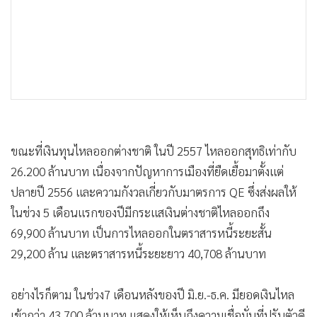
ขณะที่เงินทุนไหลออกต่างชาติ ในปี 2557 ไหลออกสุทธิเท่ากับ
26.200 ล้านบาท เนื่องจากปัญหาการเมืองที่ยืดเยื้อมาตั้งแต่
ปลายปี 2556 และความกังวลเกี่ยวกับมาตรการ QE ซึ่งส่งผลให้
ในช่วง 5 เดือนแรกของปีมีกระแสเงินต่างชาติไหลออกถึง
69,900 ล้านบาท เป็นการไหลออกในตราสารหนี้ระยะสั้น
29,200 ล้าน และตราสารหนี้ระยะยาว 40,708 ล้านบาท
อย่างไรก็ตาม ในช่วง7 เดือนหลังของปี มิ.ย.-ธ.ค. มียอดเงินไหล
เข้ากว่า 43,700 ล้านบาท แสดงให้เห็นถึงความเชื่อมั่นที่ปรับตัวดี