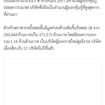
ก่อนแล้วจำนวน 64 ราย ทำให้ในปี 2557 มีจำนวนผู้ออกหุ้นกู้
ระยะยาวรวม 88 บริษัทซึ่งถือเป็นจำนวนผู้ออกหุ้นกู้ที่สูงสุดจาก
ที่ผ่านมา
สำหรับตราสารหนี้ระยะสั้นมีมูลค่าคงค้างเพิ่มขึ้นร้อยละ 28 จาก
290,444 ล้านบาทเป็น 371,572 ล้านบาท โดยมียอดการออก
รวม 1.16 ล้านล้านบาท เป็นบริษัทผู้ออกรายใหม่สูงถึง 56 บริษัท
เมื่อเทียบกับ 21 บริษัทในปีที่แล้ว