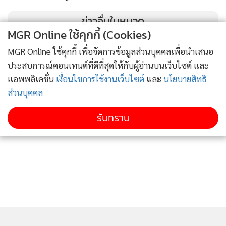
ข่าวอื่นในหมวด
MGR Online ใช้คุกกี้ (Cookies)
MGR Online ใช้คุกกี้ เพื่อจัดการข้อมูลส่วนบุคคลเพื่อนำเสนอ
ประสบการณ์คอนเทนต์ที่ดีที่สุดให้กับผู้อ่านบนเว็บไซต์ และ
แอพพลิเคชั่น
เงื่อนไขการใช้งานเว็บไซต์
และ
นโยบายสิทธิ
ส่วนบุคคล
รับทราบ