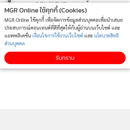
4
หนุนกอง K-WealthPLUS แตะแสนล้าน
MGR Online ใช้คุกกี้ (Cookies)
ข่าวอื่นในหมวด
MGR Online ใช้คุกกี้ เพื่อจัดการข้อมูลส่วนบุคคลเพื่อนำเสนอ
ประสบการณ์คอนเทนต์ที่ดีที่สุดให้กับผู้อ่านบนเว็บไซต์ และ
แอพพลิเคชั่น
เงื่อนไขการใช้งานเว็บไซต์
และ
นโยบายสิทธิ
ส่วนบุคคล
รับทราบ