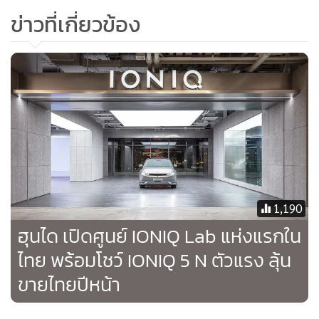
ข่าวที่เกี่ยวข้อง
1,190
ฮุนได เปิดศูนย์ IONIQ Lab แห่งแรกใน
ไทย พร้อมโชว์ IONIQ 5 N ตัวแรง ลุ้น
ขายไทยปีหน้า