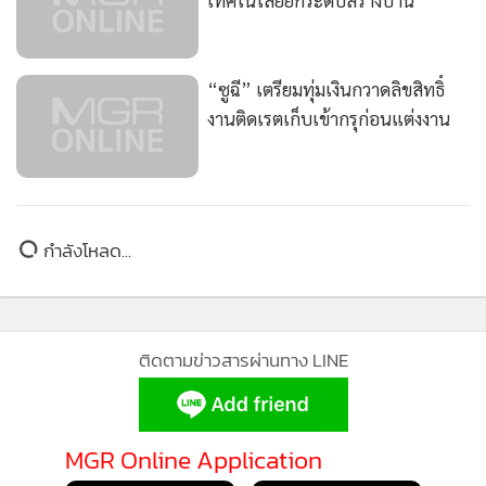
“ซูฉี” เตรียมทุ่มเงินกวาดลิขสิทธิ์
งานติดเรตเก็บเข้ากรุก่อนแต่งงาน
กำลังโหลด...
ติดตามข่าวสารผ่านทาง LINE
MGR Online Application