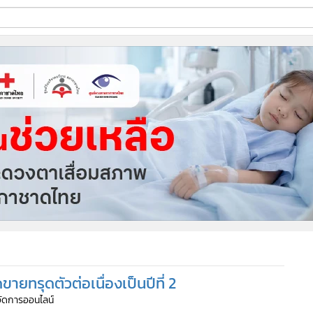
ี่ใช้
ine
้นสูง
ยทรุดตัวต่อเนื่องเป็นปีที่ 2
้จัดการออนไลน์