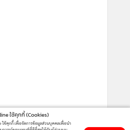
ne ใช้คุกกี้ (Cookies)
ใช้คุกกี้ เพื่อจัดการข้อมูลส่วนบุคคลเพื่อนำ
ารณ์คอนเทนต์ที่ดีที่สุดให้กับผู้อ่านบน