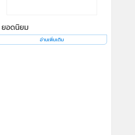
ยอดนิยม
อ่านเพิ่มเติม