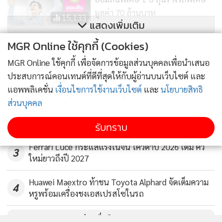
ข่าวอื่นในหมวด
MGR Online ใช้คุกกี้ (Cookies)
MGR Online ใช้คุกกี้ เพื่อจัดการข้อมูลส่วนบุคคลเพื่อนำเสนอ
ประสบการณ์คอนเทนต์ที่ดีที่สุดให้กับผู้อ่านบนเว็บไซต์ และ
แอพพลิเคชั่น
เงื่อนไขการใช้งานเว็บไซต์
และ
นโยบายสิทธิ
ส่วนบุคคล
รับทราบ
ติดตามข่าวสารผ่านทาง LINE