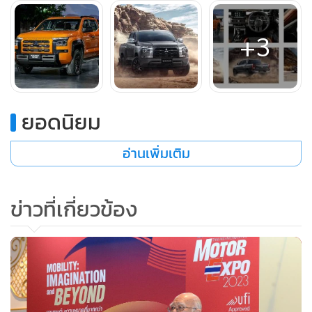
+3
ยอดนิยม
อ่านเพิ่มเติม
ข่าวที่เกี่ยวข้อง